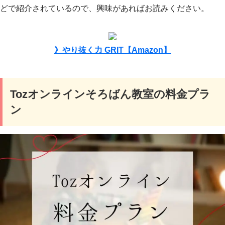
どで紹介されているので、興味があればお読みください。
》やり抜く力 GRIT【Amazon】
Tozオンラインそろばん教室の料金プラ
ン