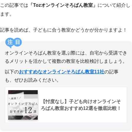
この記事では
「Tozオンラインそろばん教室」
について紹介し
ます。
記事を読めば、子どもに合う教室かどうかが分かりますよ！
注目
オンラインそろばん教室を選ぶ際には、自宅から受講でき
るメリットを活かして複数の教室を比較検討しましょう。
以下の
おすすめなオンラインそろばん教室11社
の記事
も、ぜひお読みください。
【忖度なし】子ども向けオンラインそ
ろばん教室おすすめ12選を徹底比較！