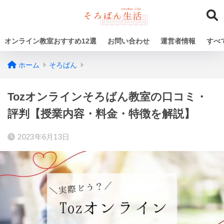
オンライン教室おすすめ12選
お問い合わせ
運営者情報
すべ
ホーム
そろばん
Tozオンラインそろばん教室の口コミ・
評判【授業内容・料金・特徴を解説】
2023年6月13日