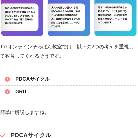
Tozオンラインそろばん教室では、以下の2つの考えを重視し
て教育してくれるそうです。
PDCAサイクル
GRIT
簡単に解説しますね。
PDCAサイクル