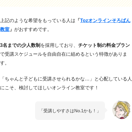
上記のような希望をもっている人は
「
Tozオンラインそろばん
教室
」
がおすすめです。
3名までの少人数制
を採用しており、
チケット制の料金プラン
で受講スケジュールを自由自在に組めるという特徴がありま
す。
「ちゃんと子どもに受講させられるかな…」と心配している人
にこそ、検討してほしいオンライン教室です！
「受講しやすさはNo.1かも！」