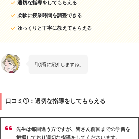
適切な指導をしてもらえる
柔軟に授業時間を調整できる
ゆっくりと丁寧に教えてもらえる
「順番に紹介しますね」
口コミ①：適切な指導をしてもらえる
先生は毎回違う方ですが、皆さん前回までの学習を
把握しており適切な指導をしてくださいます。