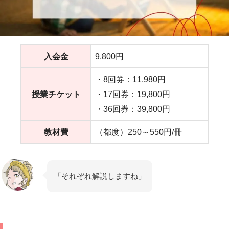
入会金
9,800円
・8回券：11,980円
授業チケット
・17回券：19,800円
・36回券：39,800円
教材費
（都度）250～550円/冊
「それぞれ解説しますね」