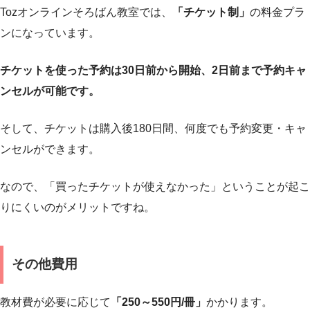
Tozオンラインそろばん教室では、
「チケット制」
の料金プラ
ンになっています。
チケットを使った予約は30日前から開始、2日前まで予約キャ
ンセルが可能です。
そして、チケットは購入後180日間、何度でも予約変更・キャ
ンセルができます。
なので、「買ったチケットが使えなかった」ということが起こ
りにくいのがメリットですね。
その他費用
教材費が必要に応じて
「250～550円/冊」
かかります。