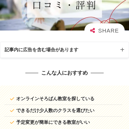
記事内に広告を含む場合があります
こんな人におすすめ
オンラインそろばん教室を探している
できるだけ少人数のクラスを選びたい
予定変更が簡単にできる教室がいい