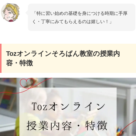
「特に習い始めの基礎を身につける時期に手厚
く・丁寧にみてもらえるのは嬉しい！」
Tozオンラインそろばん教室の授業内
容・特徴