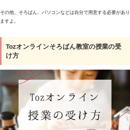
その他、そろばん、パソコンなどは自分で用意する必要があり
ますよ。
Tozオンラインそろばん教室の授業の受
け方