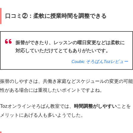
口コミ②：柔軟に授業時間を調整できる
振替ができたり、レッスンの曜日変更などは柔軟に
対応していただけてとてもありがたいです。
Coubic そろばんTozレビュー
振替のしやすさは、共働き家庭などスケジュールの変更の可能
性がある場合には重視したいポイントですよね。
Tozオンラインそろばん教室では、
時間調整がしやすい
ことを
メリットにあげる人も多いようでした。