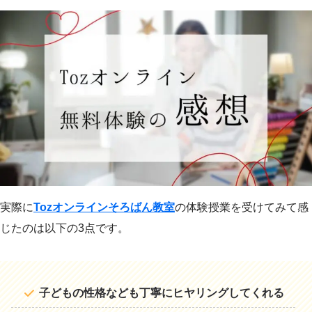
実際に
Tozオンラインそろばん教室
の体験授業を受けてみて感
じたのは以下の3点です。
子どもの性格なども丁寧にヒヤリングしてくれる