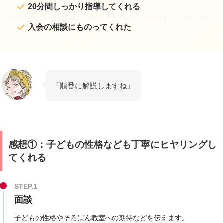
20分間しっかり指導してくれる
入会の相談にものってくれた
「順番に解説しますね」
感想①：子どもの性格なども丁寧にヒヤリングし
てくれる
面談
子どもの性格やそろばん教室への期待などを伝えます。