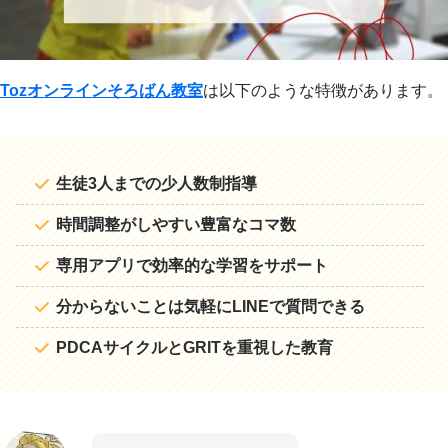
Tozオンラインそろばん教室
は以下のような特徴があります。
生徒3人までの少人数制指導
時間調整がしやすい豊富なコマ数
専用アプリで効率的な学習をサポート
分からないことは気軽にLINEで質問できる
PDCAサイクルとGRITを重視した教育