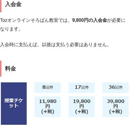
入会金
Tozオンラインそろばん教室では、
9,800円の入会金
が必要に
なります。
入会時に支払えば、以後は支払う必要はありません。
料金