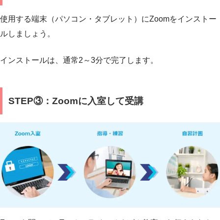
使用する端末（パソコン・タブレット）にZoomをインストー
ルしましょう。
インストールは、通常2～3分で完了します。
STEP③：Zoomに入室して受講