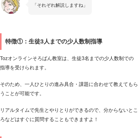
「それぞれ解説しますね」
特徴①：生徒3人までの少人数制指導
Tozオンラインそろばん教室は、生徒3名までの少人数制での
指導を受けられます。
そのため、一人ひとりの進み具合・課題に合わせて教えてもら
うことが可能です。
リアルタイムで先生とやりとりができるので、分からないとこ
ろなどはすぐに質問することもできますよ！