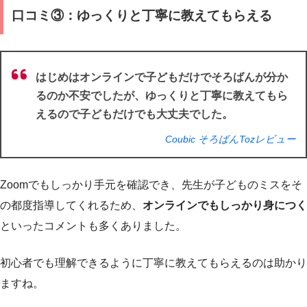
口コミ③：ゆっくりと丁寧に教えてもらえる
はじめはオンラインで子どもだけでそろばんが分か
るのか不安でしたが、ゆっくりと丁寧に教えてもら
えるので子どもだけでも大丈夫でした。
Coubic そろばんTozレビュー
Zoomでもしっかり手元を確認でき、先生が子どものミスをそ
の都度指導してくれるため、
オンラインでもしっかり身につく
といったコメントも多くありました。
初心者でも理解できるように丁寧に教えてもらえるのは助かり
ますね。