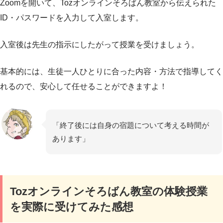
Zoomを開いて、Tozオンラインそろばん教室から伝えられた
ID・パスワードを入力して入室します。
入室後は先生の指示にしたがって授業を受けましょう。
基本的には、生徒一人ひとりに合った内容・方法で指導してく
れるので、安心して任せることができますよ！
「終了後には自身の宿題について考える時間が
あります」
Tozオンラインそろばん教室の体験授業
を実際に受けてみた感想