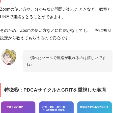
Zoomの使い方や、分からない問題があったときなど、教室と
LINEで連絡をとることができます。
そのため、Zoomの使い方などに自信がなくても、丁寧に初期
設定から教えてもらえるので安心です。
「慣れたツールで連絡が取れるのは嬉しいです
ね」
特徴⑤：PDCAサイクルとGRITを重視した教育