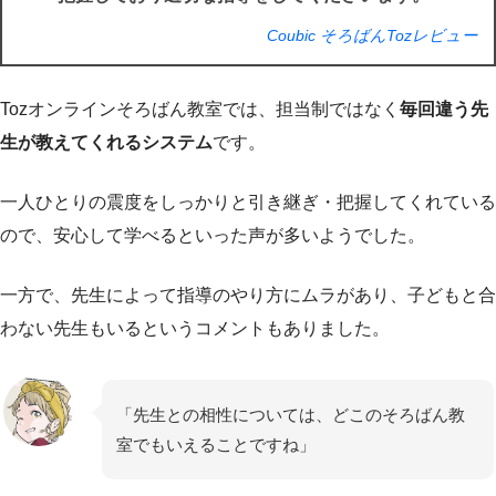
Coubic そろばんTozレビュー
Tozオンラインそろばん教室では、担当制ではなく
毎回違う先
生が教えてくれるシステム
です。
一人ひとりの震度をしっかりと引き継ぎ・把握してくれている
ので、安心して学べるといった声が多いようでした。
一方で、先生によって指導のやり方にムラがあり、子どもと合
わない先生もいるというコメントもありました。
「先生との相性については、どこのそろばん教
室でもいえることですね」