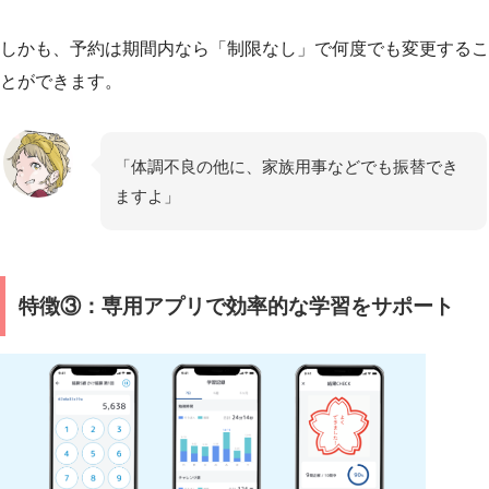
しかも、予約は期間内なら「制限なし」で何度でも変更するこ
とができます。
「体調不良の他に、家族用事などでも振替でき
ますよ」
特徴③：専用アプリで効率的な学習をサポート