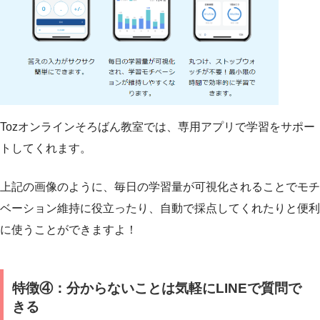
Tozオンラインそろばん教室では、専用アプリで学習をサポー
トしてくれます。
上記の画像のように、毎日の学習量が可視化されることでモチ
ベーション維持に役立ったり、自動で採点してくれたりと便利
に使うことができますよ！
特徴④：分からないことは気軽にLINEで質問で
きる