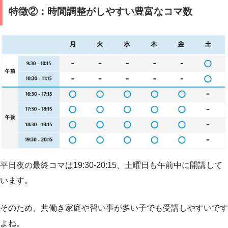
特徴②：時間調整がしやすい豊富なコマ数
平日夜の最終コマは19:30-20:15、土曜日も午前中に開講して
います。
そのため、共働き家庭や習い事が多い子でも受講しやすいです
よね。