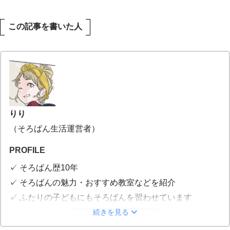
この記事を書いた人
りり
（そろばん生活運営者）
PROFILE
✓ そろばん歴10年
✓ そろばんの魅力・おすすめ教室などを紹介
✓ ふたりの子どもにもそろばんを習わせています
続きを見る
詳しいプロフィール