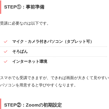
STEP①：事前準備
受講に必要なのは以下です。
マイク・カメラ付きパソコン（タブレット可）
そろばん
インターネット環境
スマホでも受講できますが、できれば画面が大きくて見やすい
パソコンを用意すると学びやすくなります。
STEP②：Zoomの初期設定