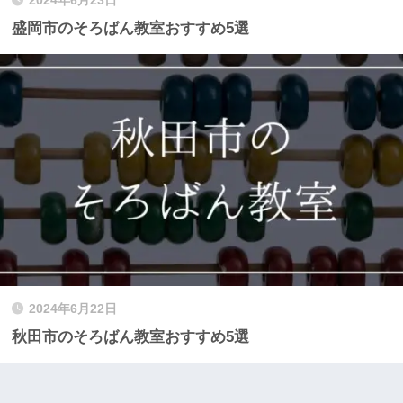
2024年6月23日
盛岡市のそろばん教室おすすめ5選
2024年6月22日
秋田市のそろばん教室おすすめ5選