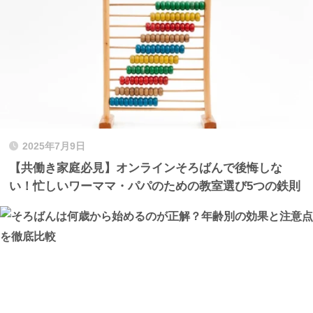
2025年7月9日
【共働き家庭必見】オンラインそろばんで後悔しな
い！忙しいワーママ・パパのための教室選び5つの鉄則