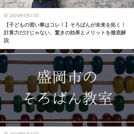
2025年4月17日
【子どもの習い事はコレ！】そろばんが未来を拓く！
計算力だけじゃない、驚きの効果とメリットを徹底解
説