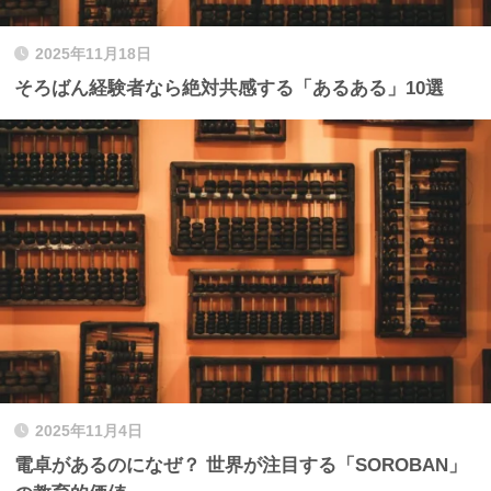
2025年11月18日
そろばん経験者なら絶対共感する「あるある」10選
2025年11月4日
電卓があるのになぜ？ 世界が注目する「SOROBAN」