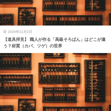
2025年12月2日
【道具拝見】 職人が作る「高級そろばん」はどこが違
う？材質（カバ、ツゲ）の世界