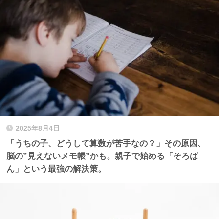
2025年8月4日
「うちの子、どうして算数が苦手なの？」その原因、
脳の”見えないメモ帳”かも。親子で始める「そろば
ん」という最強の解決策。