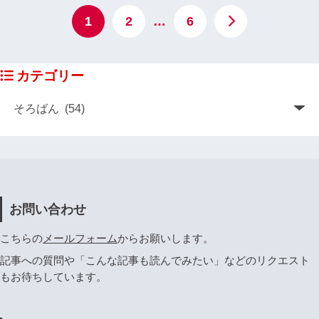
1
2
…
6
カテゴリー
お問い合わせ
こちらの
メールフォーム
からお願いします。
記事への質問や「こんな記事も読んでみたい」などのリクエスト
もお待ちしています。