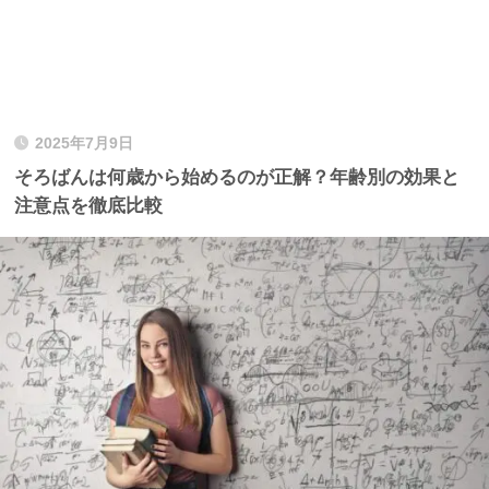
2025年7月9日
そろばんは何歳から始めるのが正解？年齢別の効果と
注意点を徹底比較