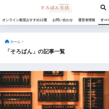
オンライン教室おすすめ12選
お問い合わせ
運営者情報
すべ
ホーム
「そろばん」の記事一覧