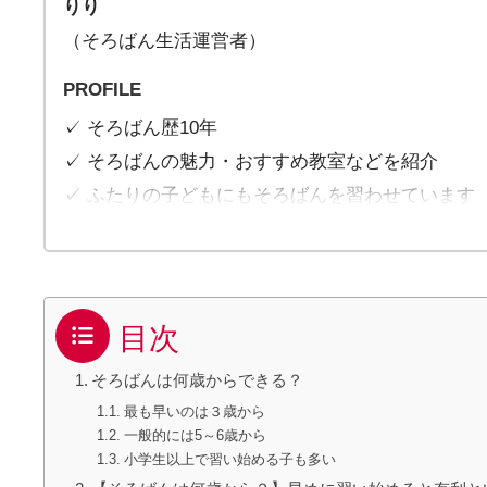
りり
（そろばん生活運営者）
PROFILE
✓ そろばん歴10年
✓ そろばんの魅力・おすすめ教室などを紹介
✓ ふたりの子どもにもそろばんを習わせています
目次
そろばんは何歳からできる？
最も早いのは３歳から
一般的には5～6歳から
小学生以上で習い始める子も多い