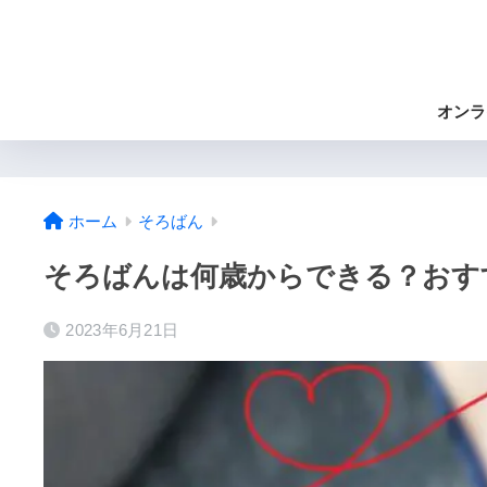
オンラ
ホーム
そろばん
そろばんは何歳からできる？おす
2023年6月21日