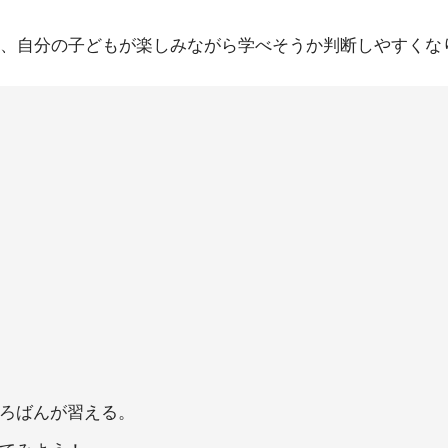
、自分の子どもが楽しみながら学べそうか判断しやすくな
ろばんが習える。