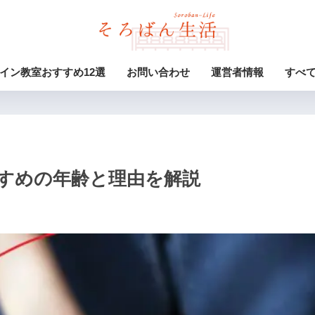
イン教室おすすめ12選
お問い合わせ
運営者情報
すべ
すめの年齢と理由を解説