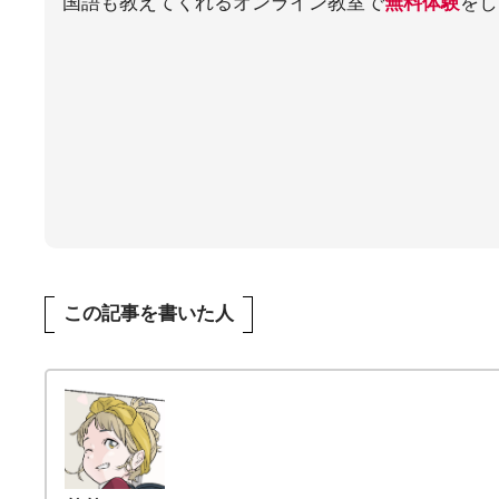
国語も教えてくれるオンライン教室で
無料体験
をし
この記事を書いた人