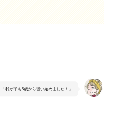
「我が子も5歳から習い始めました！」