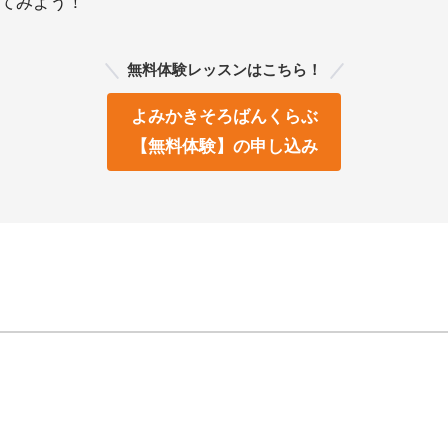
てみよう！
無料体験レッスンはこちら！
よみかきそろばんくらぶ
【無料体験】の申し込み