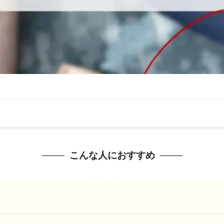
こんな人におすすめ