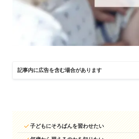
記事内に広告を含む場合があります
子どもにそろばんを習わせたい