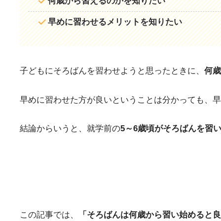
何歳から習えるのかを知りたい
早めに習わせるメリットを知りたい
子どもにそろばんを習わせようと思ったときに、
何歳
早めに習わせた方が良いということは分かっても、早
結論からいうと、就学前の
5～6歳頃がそろばんを習
この記事では、
「そろばんは何歳から習い始めると良