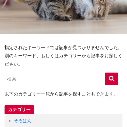
指定されたキーワードでは記事が見つかりませんでした。
別のキーワード、もしくはカテゴリーから記事をお探しく
ださい。
以下のカテゴリー一覧から記事を探すこともできます。
カテゴリー
そろばん