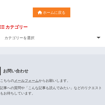
ホームに戻る
カテゴリー
お問い合わせ
こちらの
メールフォーム
からお願いします。
記事への質問や「こんな記事も読んでみたい」などのリクエスト
もお待ちしています。