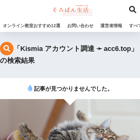
オンライン教室おすすめ12選
お問い合わせ
運営者情報
すべ
「Kismia アカウント調達 ➛ acc6.top」
の検索結果
記事が見つかりませんでした。